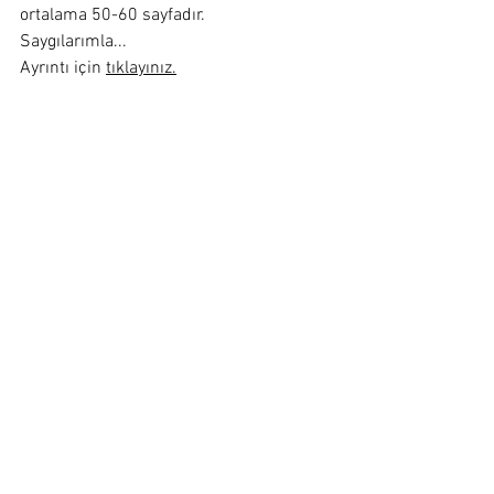
ortalama 50-60 sayfadır.
Saygılarımla...
Ayrıntı için 
tıklayınız.