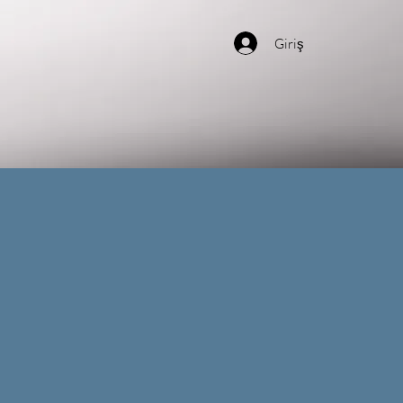
Giriş