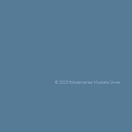
© 2025 fizikpenceresi Mustafa Ünver